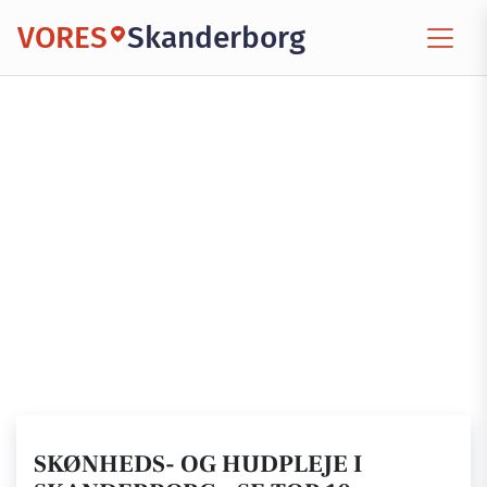
VORES
Skanderborg
SKØNHEDS- OG HUDPLEJE I