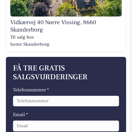
Vidkærvej 40 Nørre Vissing, 8660
Skanderborg
Til salg hos
home Skanderborg
FÅ TRE GRATIS
SALGSVURDERINGER
Telefonnummer *
Email *