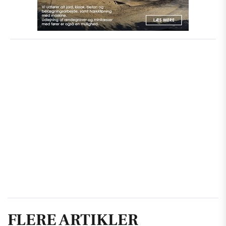
FLERE ARTIKLER