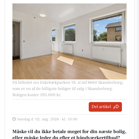
På billedet ses Eskebækparken 18, st mf 8660 Skanderborg,
som er en af de billigste boliger til salg i Skanderborg.
Boligen koster 595.000 kr.
Del artikel
Søndag d. 02. aug. 2026 - kl. 10:00
Måske vil du ikke betale meget for din næste bolig,
eller måske leder du efter et håndværkertilbud?