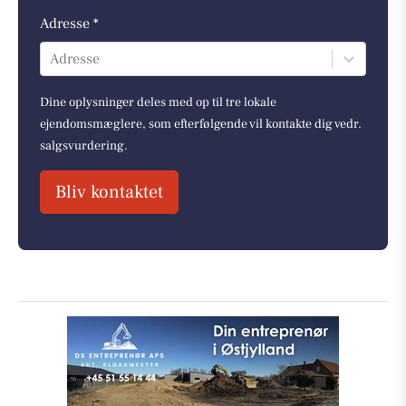
Adresse *
Adresse
Dine oplysninger deles med op til tre lokale
ejendomsmæglere, som efterfølgende vil kontakte dig vedr.
salgsvurdering.
Bliv kontaktet