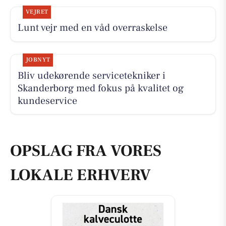
VEJRET
Lunt vejr med en våd overraskelse
JOBNYT
Bliv udekørende servicetekniker i
Skanderborg med fokus på kvalitet og
kundeservice
OPSLAG FRA VORES
LOKALE ERHVERV