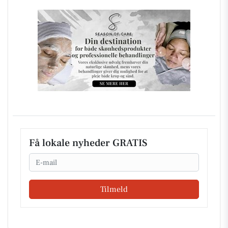
Få lokale nyheder GRATIS
Email
Tilmeld