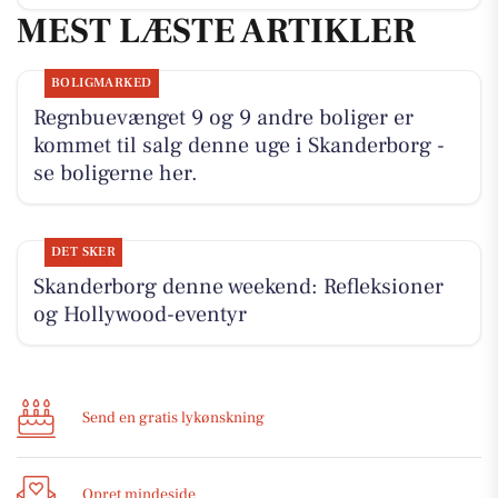
MEST LÆSTE ARTIKLER
BOLIGMARKED
Regnbuevænget 9 og 9 andre boliger er
kommet til salg denne uge i Skanderborg -
se boligerne her.
DET SKER
Skanderborg denne weekend: Refleksioner
og Hollywood-eventyr
Send en gratis lykønskning
Opret mindeside