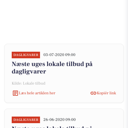
03-07-2020 09:00
DAGLIGVARER
Næste uges lokale tilbud på
dagligvarer
Kilde: Lokale tilbud
Læs hele artiklen her
Kopiér link
26-06-2020 09:00
DAGLIGVARER