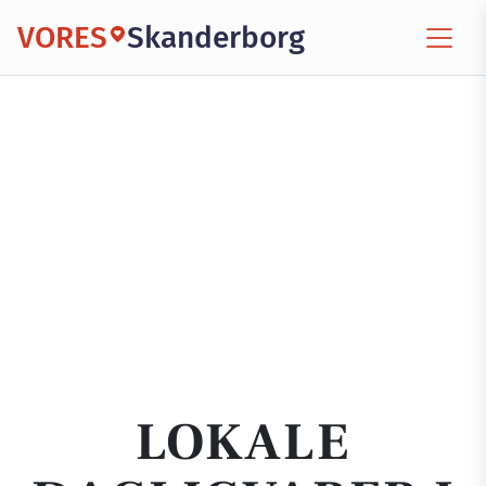
VORES
Skanderborg
LOKALE