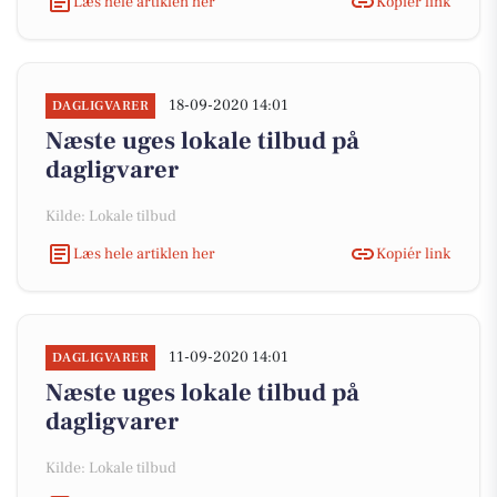
Læs hele artiklen her
Kopiér link
18-09-2020 14:01
DAGLIGVARER
Næste uges lokale tilbud på
dagligvarer
Kilde: Lokale tilbud
Læs hele artiklen her
Kopiér link
11-09-2020 14:01
DAGLIGVARER
Næste uges lokale tilbud på
dagligvarer
Kilde: Lokale tilbud