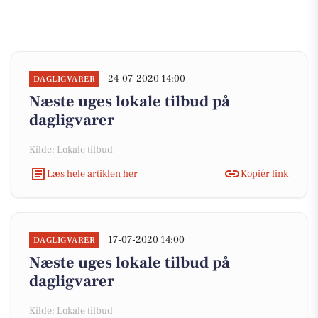
24-07-2020 14:00
DAGLIGVARER
Næste uges lokale tilbud på
dagligvarer
Kilde: Lokale tilbud
Læs hele artiklen her
Kopiér link
17-07-2020 14:00
DAGLIGVARER
Næste uges lokale tilbud på
dagligvarer
Kilde: Lokale tilbud