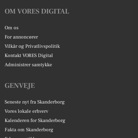
OM VORES DIGITAL
Om os
For annoncører
Vilkår og Privatlivspolitik
Kontakt VORES Digital
Administrer samtykke
GENVEJE
Seneste nyt fra Skanderborg
Vores lokale erhverv
Kalenderen for Skanderborg
Fakta om Skanderborg