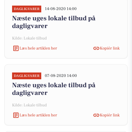
14-08-2020 14:00
DAGLIGVARER
Næste uges lokale tilbud på
dagligvarer
Kilde: Lokale tilbud
Læs hele artiklen her
Kopiér link
07-08-2020 14:00
DAGLIGVARER
Næste uges lokale tilbud på
dagligvarer
Kilde: Lokale tilbud
Læs hele artiklen her
Kopiér link