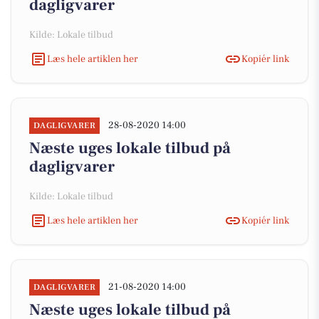
dagligvarer
Kilde: Lokale tilbud
Læs hele artiklen her
Kopiér link
28-08-2020 14:00
DAGLIGVARER
Næste uges lokale tilbud på
dagligvarer
Kilde: Lokale tilbud
Læs hele artiklen her
Kopiér link
21-08-2020 14:00
DAGLIGVARER
Næste uges lokale tilbud på