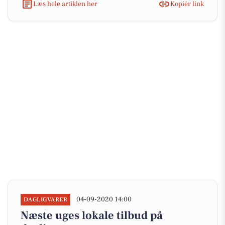
Læs hele artiklen her
Kopiér link
04-09-2020 14:00
DAGLIGVARER
Næste uges lokale tilbud på