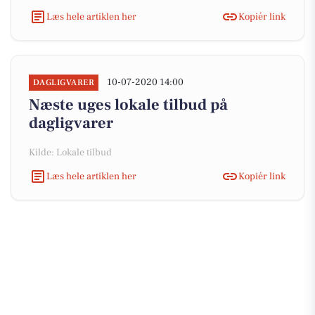
Læs hele artiklen her
Kopiér link
10-07-2020 14:00
DAGLIGVARER
Næste uges lokale tilbud på
dagligvarer
Kilde: Lokale tilbud
Læs hele artiklen her
Kopiér link