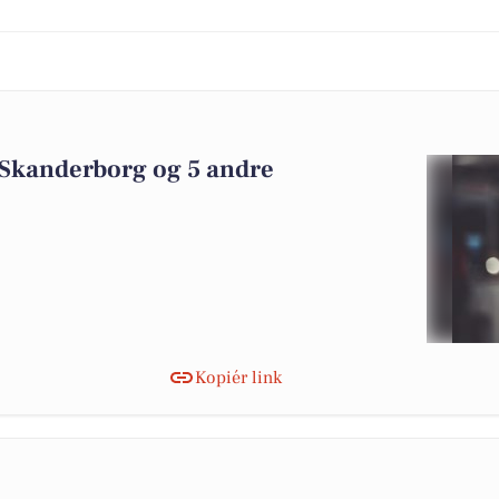
 Skanderborg og 5 andre
Kopiér link