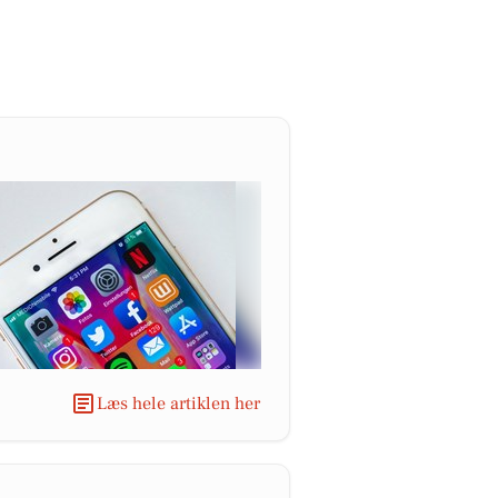
Læs hele artiklen her