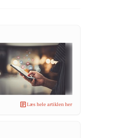
Læs hele artiklen her