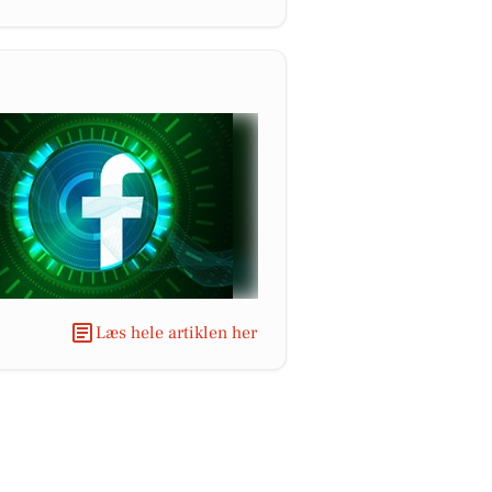
Læs hele artiklen her