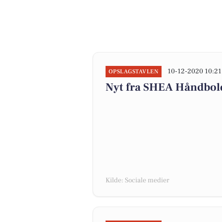
10-12-2020 10:21
OPSLAGSTAVLEN
Nyt fra SHEA Håndbol
Kilde: Sociale medier