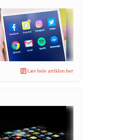
Læs hele artiklen her