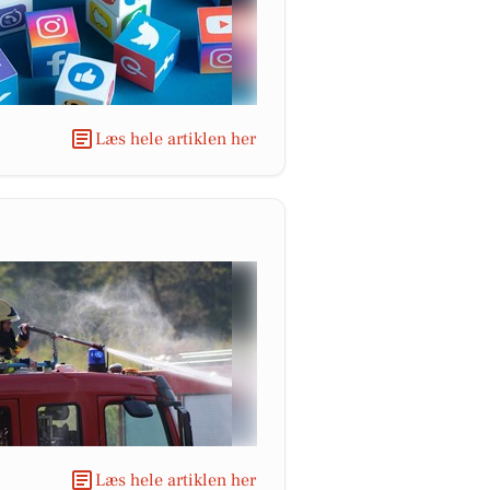
Læs hele artiklen her
Læs hele artiklen her