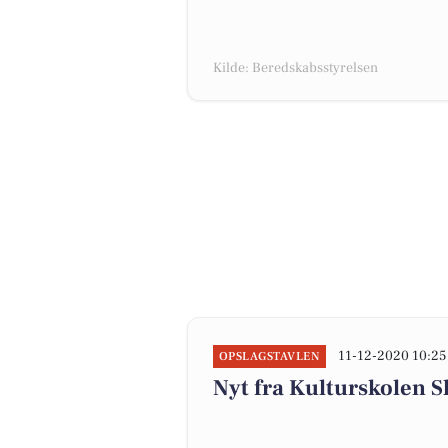
Kilde: Beredskabsstyrelsen
11-12-2020 10:25
OPSLAGSTAVLEN
Nyt fra Kulturskolen 