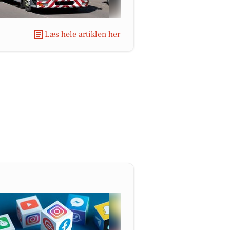
Læs hele artiklen her