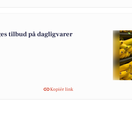
es tilbud på dagligvarer
Kopiér link