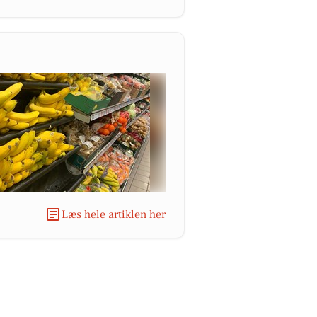
Læs hele artiklen her