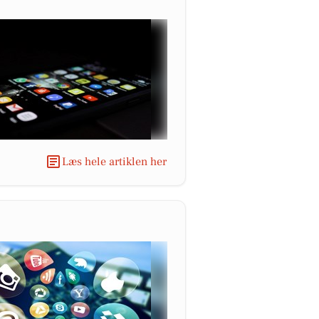
Læs hele artiklen her