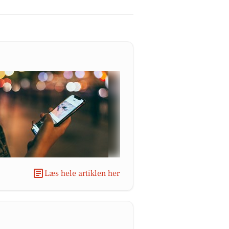
Læs hele artiklen her