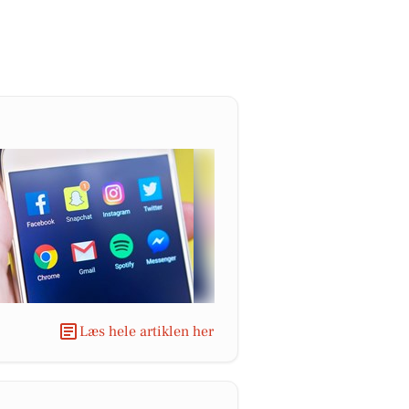
Læs hele artiklen her