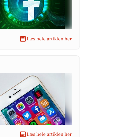
Læs hele artiklen her
Læs hele artiklen her