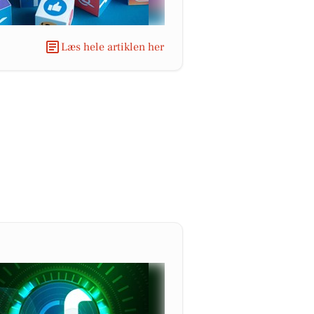
Læs hele artiklen her