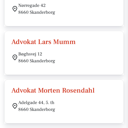
Nørregade 42
8660 Skanderborg
Advokat Lars Mumm
Bøghsvej 12
8660 Skanderborg
Advokat Morten Rosendahl
Adelgade 44, 5. th
8660 Skanderborg