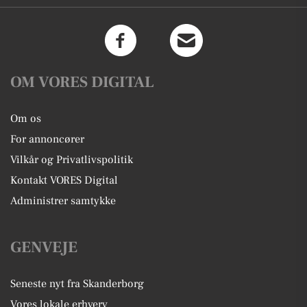
OM VORES DIGITAL
Om os
For annoncører
Vilkår og Privatlivspolitik
Kontakt VORES Digital
Administrer samtykke
GENVEJE
Seneste nyt fra Skanderborg
Vores lokale erhverv