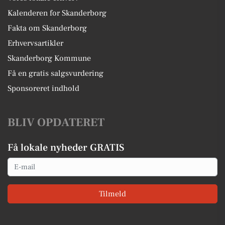
Kalenderen for Skanderborg
Fakta om Skanderborg
Erhvervsartikler
Skanderborg Kommune
Få en gratis salgsvurdering
Sponsoreret indhold
BLIV OPDATERET
Få lokale nyheder GRATIS
Email
Tilmeld