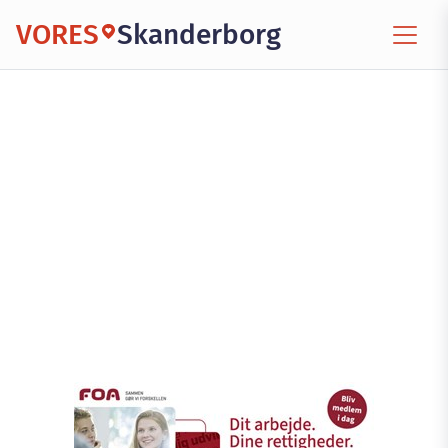
VORES
Skanderborg