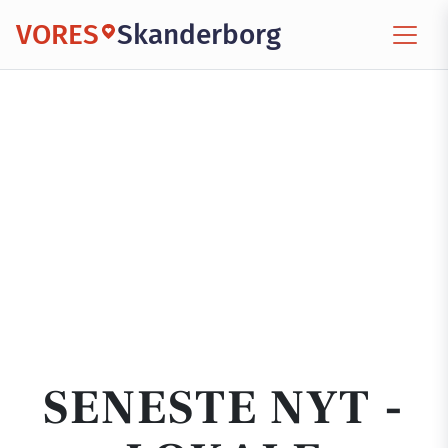
VORES
Skanderborg
SENESTE NYT -