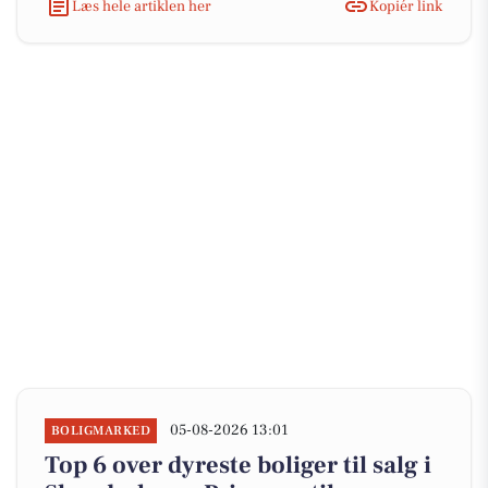
Læs hele artiklen her
Kopiér link
05-08-2026 13:01
BOLIGMARKED
Top 6 over dyreste boliger til salg i