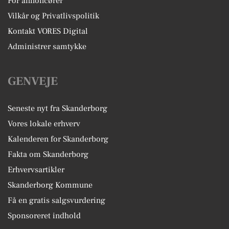
For annoncører
Vilkår og Privatlivspolitik
Kontakt VORES Digital
Administrer samtykke
GENVEJE
Seneste nyt fra Skanderborg
Vores lokale erhverv
Kalenderen for Skanderborg
Fakta om Skanderborg
Erhvervsartikler
Skanderborg Kommune
Få en gratis salgsvurdering
Sponsoreret indhold