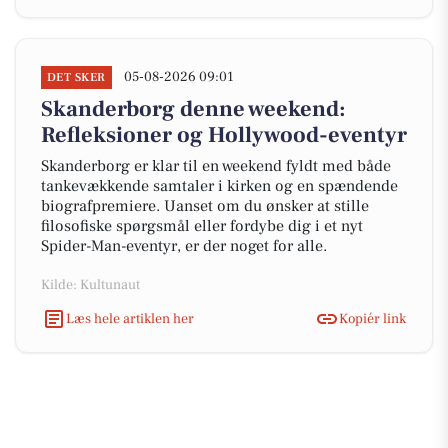
05-08-2026 09:01
DET SKER
Skanderborg denne weekend:
Refleksioner og Hollywood-eventyr
Skanderborg er klar til en weekend fyldt med både
tankevækkende samtaler i kirken og en spændende
biografpremiere. Uanset om du ønsker at stille
filosofiske spørgsmål eller fordybe dig i et nyt
Spider-Man-eventyr, er der noget for alle.
Kilde: Kultunaut
Læs hele artiklen her
Kopiér link