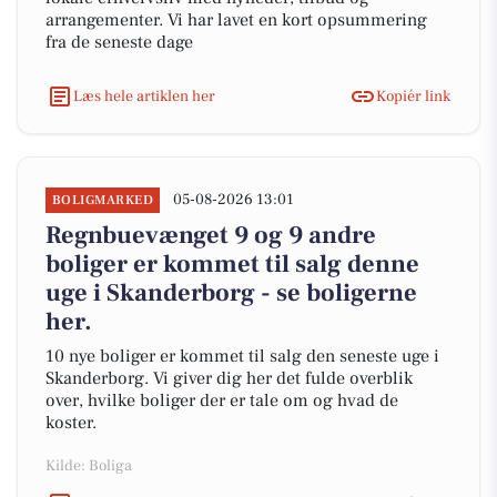
arrangementer. Vi har lavet en kort opsummering
fra de seneste dage
Læs hele artiklen her
Kopiér link
05-08-2026 13:01
BOLIGMARKED
Regnbuevænget 9 og 9 andre
boliger er kommet til salg denne
uge i Skanderborg - se boligerne
her.
10 nye boliger er kommet til salg den seneste uge i
Skanderborg. Vi giver dig her det fulde overblik
over, hvilke boliger der er tale om og hvad de
koster.
Kilde: Boliga