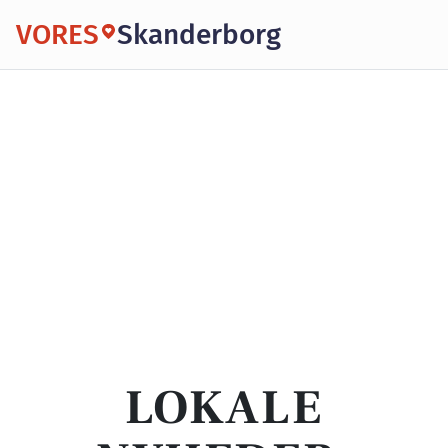
VORES
Skanderborg
LOKALE