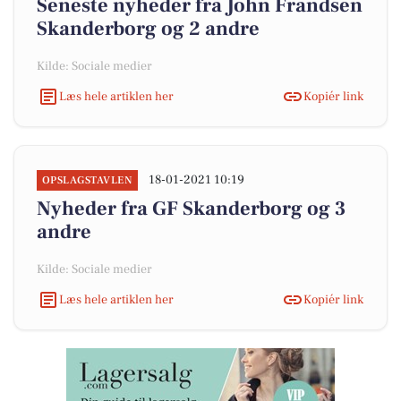
Seneste nyheder fra John Frandsen
Skanderborg og 2 andre
Kilde: Sociale medier
Læs hele artiklen her
Kopiér link
18-01-2021 10:19
OPSLAGSTAVLEN
Nyheder fra GF Skanderborg og 3
andre
Kilde: Sociale medier
Læs hele artiklen her
Kopiér link