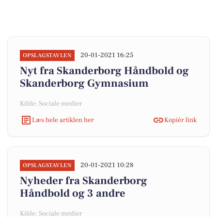
20-01-2021 16:25
OPSLAGSTAVLEN
Nyt fra Skanderborg Håndbold og
Skanderborg Gymnasium
Kilde: Sociale medier
Læs hele artiklen her
Kopiér link
20-01-2021 10:28
OPSLAGSTAVLEN
Nyheder fra Skanderborg
Håndbold og 3 andre
Kilde: Sociale medier