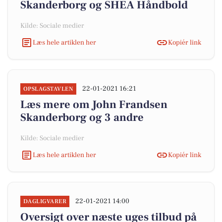
Skanderborg og SHEA Håndbold
Kilde: Sociale medier
Læs hele artiklen her
Kopiér link
22-01-2021 16:21
OPSLAGSTAVLEN
Læs mere om John Frandsen
Skanderborg og 3 andre
Kilde: Sociale medier
Læs hele artiklen her
Kopiér link
22-01-2021 14:00
DAGLIGVARER
Oversigt over næste uges tilbud på