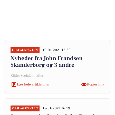
19-01-2021 16:39
OPSLAGSTAVLEN
Nyheder fra John Frandsen
Skanderborg og 3 andre
Kilde: Sociale medier
Læs hele artiklen her
Kopiér link
18-01-2021 16:19
OPSLAGSTAVLEN