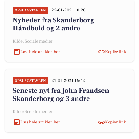
22-01-2021 10:20
OPSLAGSTAVLEN
Nyheder fra Skanderborg
Håndbold og 2 andre
Kilde: Sociale medier
Læs hele artiklen her
Kopiér link
21-01-2021 16:42
OPSLAGSTAVLEN
Seneste nyt fra John Frandsen
Skanderborg og 3 andre
Kilde: Sociale medier
Læs hele artiklen her
Kopiér link