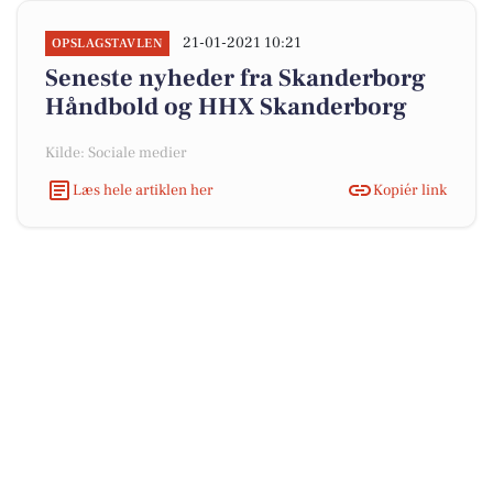
21-01-2021 10:21
OPSLAGSTAVLEN
Seneste nyheder fra Skanderborg
Håndbold og HHX Skanderborg
Kilde: Sociale medier
Læs hele artiklen her
Kopiér link