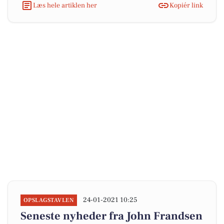
Læs hele artiklen her
Kopiér link
24-01-2021 10:25
OPSLAGSTAVLEN
Seneste nyheder fra John Frandsen