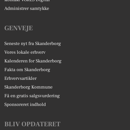
Administrer samtykke
GENVEJE
Seneste nyt fra Skanderborg
Vores lokale erhverv
Kalenderen for Skanderborg
Fakta om Skanderborg
Erhvervsartikler
Skanderborg Kommune
Få en gratis salgsvurdering
Sponsoreret indhold
BLIV OPDATERET