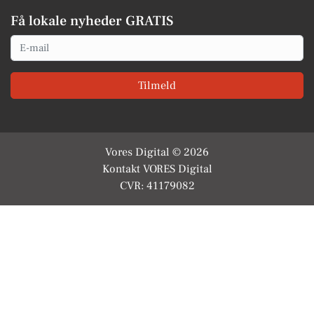
Få lokale nyheder GRATIS
Email
Tilmeld
Vores Digital © 2026
Kontakt VORES Digital
CVR: 41179082