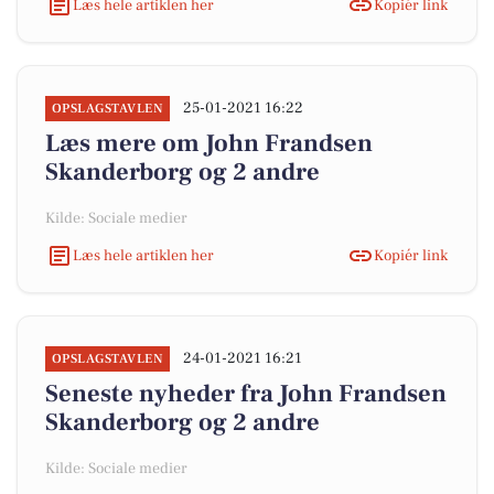
Læs hele artiklen her
Kopiér link
25-01-2021 16:22
OPSLAGSTAVLEN
Læs mere om John Frandsen
Skanderborg og 2 andre
Kilde: Sociale medier
Læs hele artiklen her
Kopiér link
24-01-2021 16:21
OPSLAGSTAVLEN
Seneste nyheder fra John Frandsen
Skanderborg og 2 andre
Kilde: Sociale medier