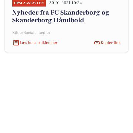
30-01-2021 10:24
OPSLAGSTAVLEN
Nyheder fra FC Skanderborg og
Skanderborg Håndbold
Kilde: Sociale medier
Læs hele artiklen her
Kopiér link