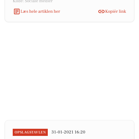
Kilde: Sociale medier
Læs hele artiklen her
Kopiér link
31-01-2021 16:20
OPSLAGSTAVLEN