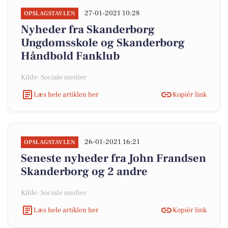
27-01-2021 10:28
OPSLAGSTAVLEN
Nyheder fra Skanderborg
Ungdomsskole og Skanderborg
Håndbold Fanklub
Kilde: Sociale medier
Læs hele artiklen her
Kopiér link
26-01-2021 16:21
OPSLAGSTAVLEN
Seneste nyheder fra John Frandsen
Skanderborg og 2 andre
Kilde: Sociale medier
Læs hele artiklen her
Kopiér link