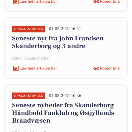
Læs hele artiklen her
Kopiér link
01-02-2021 16:21
OPSLAGSTAVLEN
Seneste nyt fra John Frandsen
Skanderborg og 3 andre
Kilde: Sociale medier
Læs hele artiklen her
Kopiér link
01-02-2021 10:36
OPSLAGSTAVLEN
Seneste nyheder fra Skanderborg
Håndbold Fanklub og Østjyllands
Brandvæsen