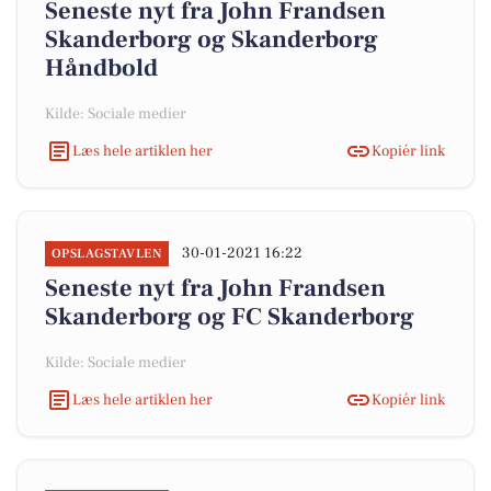
Seneste nyt fra John Frandsen
Skanderborg og Skanderborg
Håndbold
Kilde: Sociale medier
Læs hele artiklen her
Kopiér link
30-01-2021 16:22
OPSLAGSTAVLEN
Seneste nyt fra John Frandsen
Skanderborg og FC Skanderborg
Kilde: Sociale medier
Læs hele artiklen her
Kopiér link