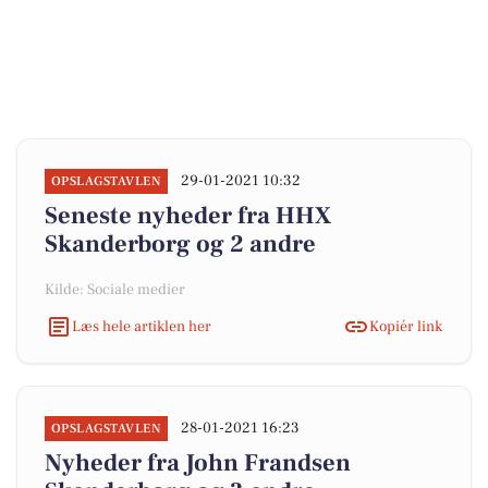
29-01-2021 10:32
OPSLAGSTAVLEN
Seneste nyheder fra HHX
Skanderborg og 2 andre
Kilde: Sociale medier
Læs hele artiklen her
Kopiér link
28-01-2021 16:23
OPSLAGSTAVLEN
Nyheder fra John Frandsen