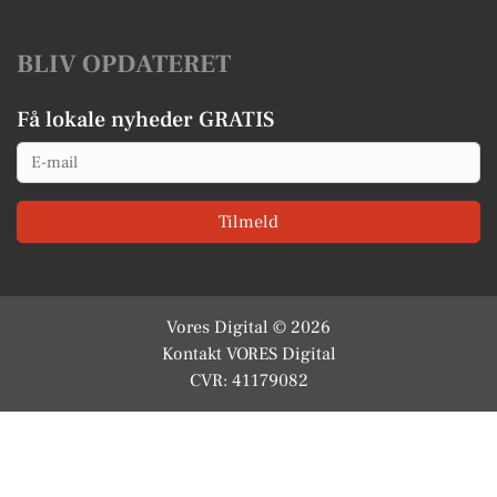
BLIV OPDATERET
Få lokale nyheder GRATIS
Email
Tilmeld
Vores Digital © 2026
Kontakt VORES Digital
CVR: 41179082