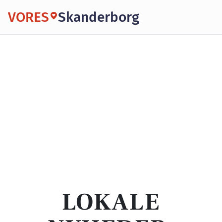
VORES
Skanderborg
LOKALE