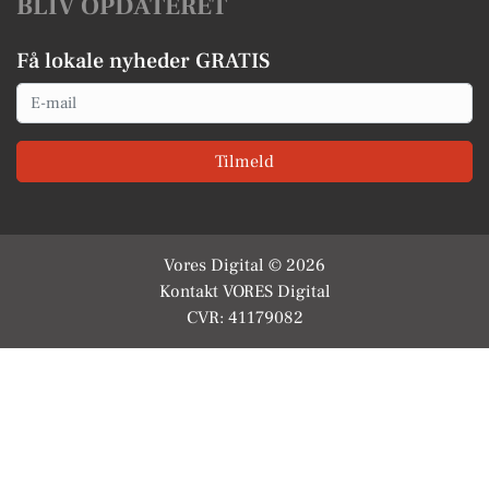
BLIV OPDATERET
Få lokale nyheder GRATIS
Email
Tilmeld
Vores Digital © 2026
Kontakt VORES Digital
CVR: 41179082