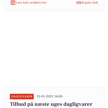
Læs hele artiklen her
Kopiér link
15-01-2021 14:00
DAGLIGVARER
Tilbud på næste uges dagligvarer