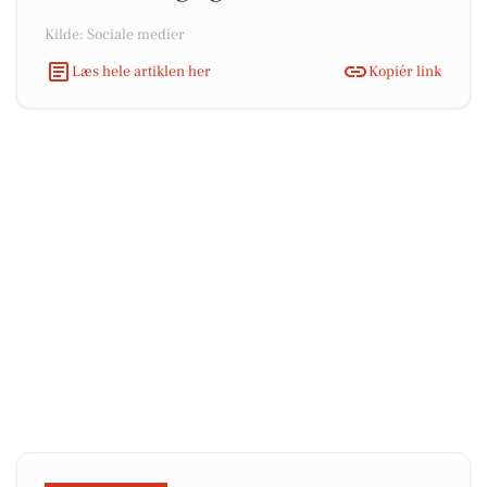
Kilde: Sociale medier
Læs hele artiklen her
Kopiér link