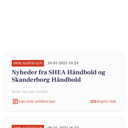
10-01-2021 10:24
OPSLAGSTAVLEN
Nyheder fra SHEA Håndbold og
Skanderborg Håndbold
Kilde: Sociale medier
Læs hele artiklen her
Kopiér link