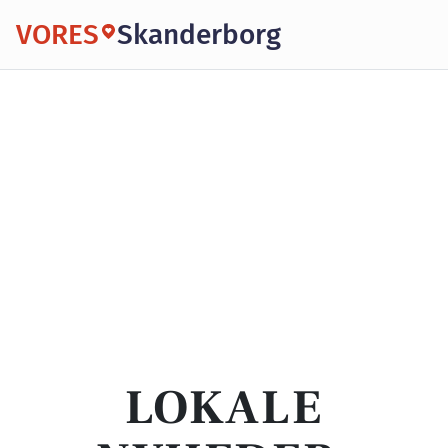
VORES
Skanderborg
LOKALE