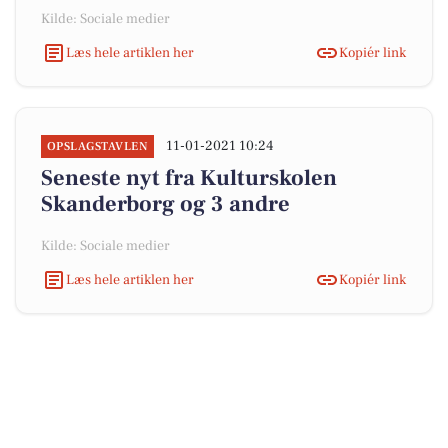
Kilde: Sociale medier
Læs hele artiklen her
Kopiér link
11-01-2021 10:24
OPSLAGSTAVLEN
Seneste nyt fra Kulturskolen
Skanderborg og 3 andre
Kilde: Sociale medier
Læs hele artiklen her
Kopiér link