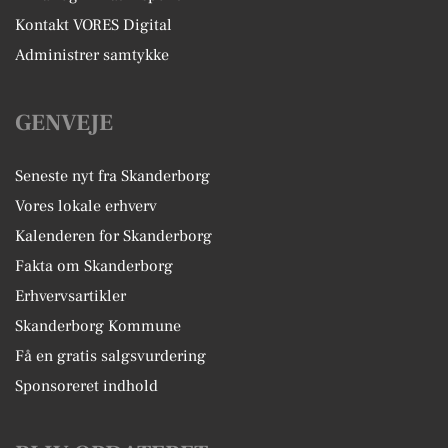
Kontakt VORES Digital
Administrer samtykke
GENVEJE
Seneste nyt fra Skanderborg
Vores lokale erhverv
Kalenderen for Skanderborg
Fakta om Skanderborg
Erhvervsartikler
Skanderborg Kommune
Få en gratis salgsvurdering
Sponsoreret indhold