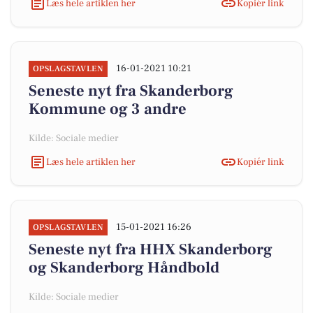
Læs hele artiklen her
Kopiér link
16-01-2021 10:21
OPSLAGSTAVLEN
Seneste nyt fra Skanderborg
Kommune og 3 andre
Kilde: Sociale medier
Læs hele artiklen her
Kopiér link
15-01-2021 16:26
OPSLAGSTAVLEN
Seneste nyt fra HHX Skanderborg
og Skanderborg Håndbold
Kilde: Sociale medier