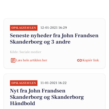
12-01-2021 16:29
OPSLAGSTAVLEN
Seneste nyheder fra John Frandsen
Skanderborg og 3 andre
Kilde: Sociale medier
Læs hele artiklen her
Kopiér link
11-01-2021 16:22
OPSLAGSTAVLEN
Nyt fra John Frandsen
Skanderborg og Skanderborg
Håndbold