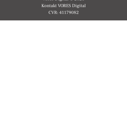
Kontakt VORES Digital
CVR: 41179082