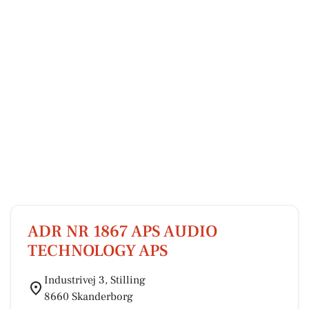
ADR NR 1867 APS AUDIO
TECHNOLOGY APS
Industrivej 3, Stilling
8660 Skanderborg