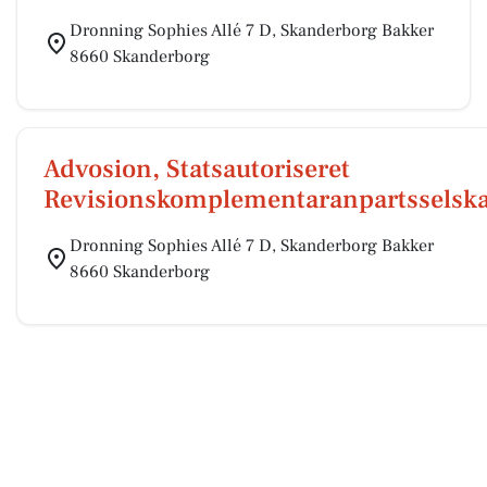
Dronning Sophies Allé 7 D, Skanderborg Bakker
8660 Skanderborg
Advosion, Statsautoriseret
Revisionskomplementaranpartsselsk
Dronning Sophies Allé 7 D, Skanderborg Bakker
8660 Skanderborg