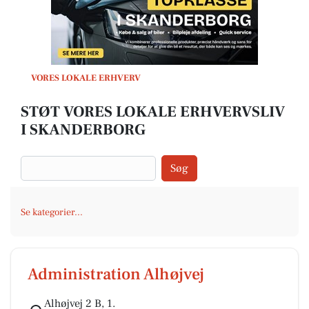
VORES LOKALE ERHVERV
STØT VORES LOKALE ERHVERVSLIV
I SKANDERBORG
Søg
Se kategorier...
Administration Alhøjvej
Alhøjvej 2 B, 1.