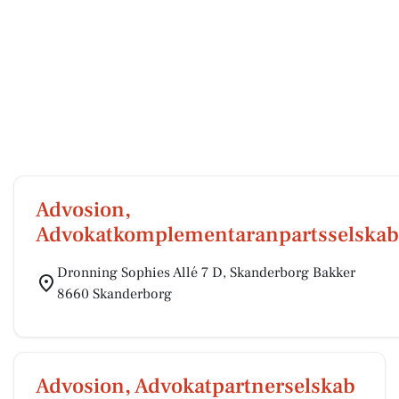
Advosion,
Advokatkomplementaranpartsselskab
Dronning Sophies Allé 7 D, Skanderborg Bakker
8660 Skanderborg
Advosion, Advokatpartnerselskab