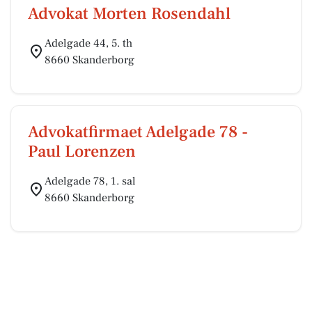
Advokat Morten Rosendahl
Adelgade 44, 5. th
8660 Skanderborg
Advokatfirmaet Adelgade 78 -
Paul Lorenzen
Adelgade 78, 1. sal
8660 Skanderborg