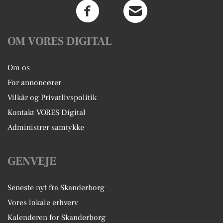
OM VORES DIGITAL
Om os
For annoncører
Vilkår og Privatlivspolitik
Kontakt VORES Digital
Administrer samtykke
GENVEJE
Seneste nyt fra Skanderborg
Vores lokale erhverv
Kalenderen for Skanderborg