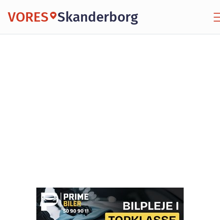
VORES
Skanderborg