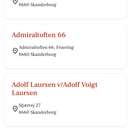
8660 Skanderborg
Admiraltoften 66
Admiraltoften 66, Fruering
8660 Skanderborg
Adolf Laursen v/Adolf Voigt
Laursen
Stjærvej 27
8660 Skanderborg